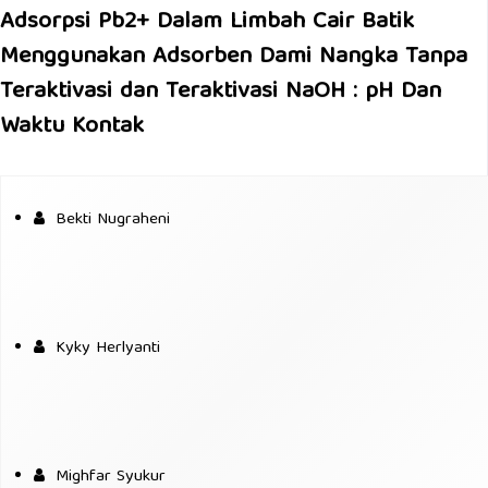
Adsorpsi Pb2+ Dalam Limbah Cair Batik
Menggunakan Adsorben Dami Nangka Tanpa
Teraktivasi dan Teraktivasi NaOH : pH Dan
Waktu Kontak
Bekti Nugraheni
Kyky Herlyanti
Mighfar Syukur