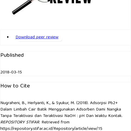
Download peer review
Published
2018-03-15
How to Cite
Nugraheni, B., Herlyanti, K., & Syukur, M. (2018). Adsorpsi Pb2+
Dalam Limbah Cair Batik Menggunakan Adsorben Dami Nangka
Tanpa Teraktivasi dan Teraktivasi NaOH : pH Dan Waktu Kontak.
REPOSITORY STIFAR
. Retrieved from
https://repository.stifar.ac.id/Repository/article/view/15