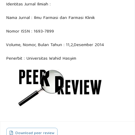
Identitas Jurnal Ilmiah :
Nama Jurnal : Ilmu Farmasi dan Farmasi Klinik
Nomor ISSN : 1693-7899
Volume, Nomor, Bulan Tahun : 11,2,Desember 2014
Penerbit : Universitas Wahid Hasyim
Download peer review