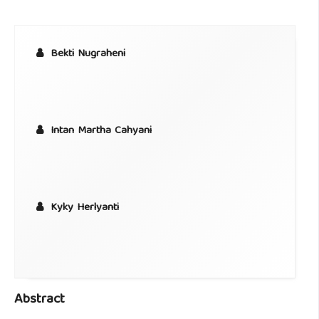
Bekti Nugraheni
Intan Martha Cahyani
Kyky Herlyanti
Abstract