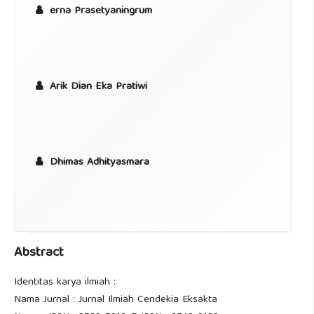
erna Prasetyaningrum
Arik Dian Eka Pratiwi
Dhimas Adhityasmara
Abstract
Identitas karya ilmiah :
Nama Jurnal : Jurnal Ilmiah Cendekia Eksakta