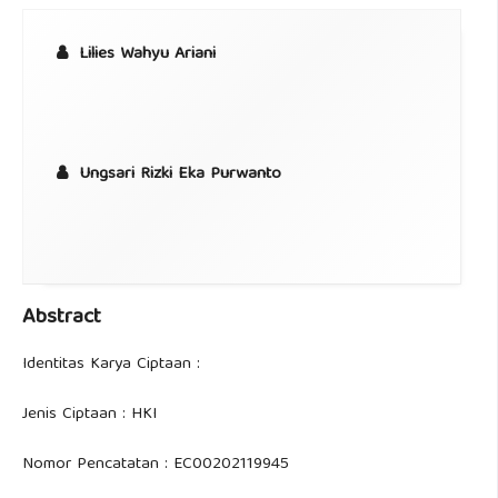
Lilies Wahyu Ariani
Ungsari Rizki Eka Purwanto
Abstract
Identitas Karya Ciptaan :
Jenis Ciptaan : HKI
Nomor Pencatatan : EC00202119945