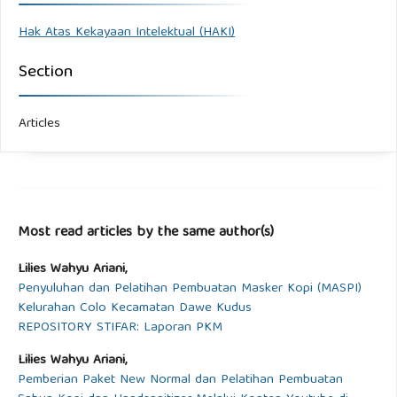
Hak Atas Kekayaan Intelektual (HAKI)
Section
Articles
Most read articles by the same author(s)
Lilies Wahyu Ariani,
Penyuluhan dan Pelatihan Pembuatan Masker Kopi (MASPI)
Kelurahan Colo Kecamatan Dawe Kudus
REPOSITORY STIFAR: Laporan PKM
Lilies Wahyu Ariani,
Pemberian Paket New Normal dan Pelatihan Pembuatan