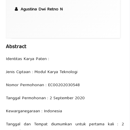
Agustina Dwi Retno N
Abstract
Identitas Karya Paten :
Jenis Ciptaan : Modul Karya Teknologi
Nomor Permohonan : EC00202030548
Tanggal Permohonan : 2 September 2020
Kewarganegaraan : Indonesia
Tanggal dan Tempat diumumkan untuk pertama kali : 2