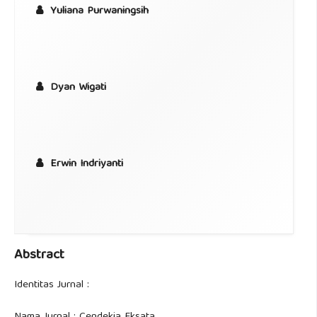
Yuliana Purwaningsih
Dyan Wigati
Erwin Indriyanti
Abstract
Identitas Jurnal :