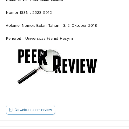
Nama Jurnal : Cendekia Eksata
Nomor ISSN : 2528-5912
Volume, Nomor, Bulan Tahun : 3, 2, Oktober 2018
Penerbit : Universitas Wahid Hasyim
Download peer review