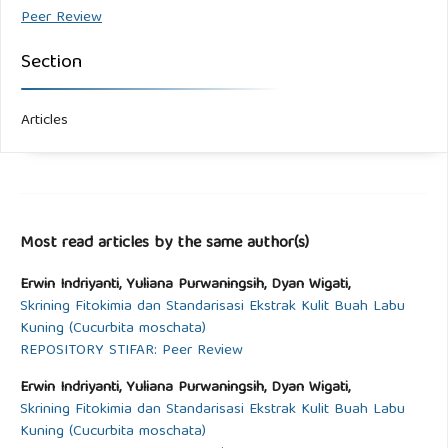
Peer Review
Section
Articles
Most read articles by the same author(s)
Erwin Indriyanti, Yuliana Purwaningsih, Dyan Wigati,
Skrining Fitokimia dan Standarisasi Ekstrak Kulit Buah Labu
Kuning (Cucurbita moschata)
REPOSITORY STIFAR: Peer Review
Erwin Indriyanti, Yuliana Purwaningsih, Dyan Wigati,
Skrining Fitokimia dan Standarisasi Ekstrak Kulit Buah Labu
Kuning (Cucurbita moschata)