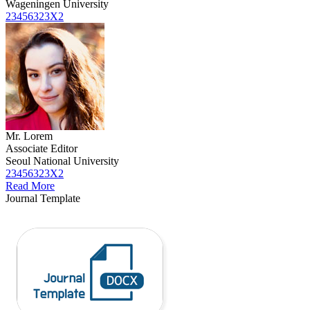
Wageningen University
23456323X2
Mr. Lorem
Associate Editor
Seoul National University
23456323X2
Read More
Journal Template