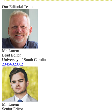
Our Editorial Team
Mr. Lorem
Lead Editor
University of South Carolina
23456323X2
Mr. Lorem
Senior Editor