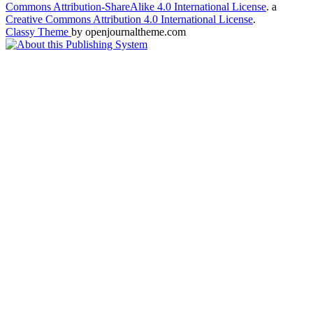
Commons Attribution-ShareAlike 4.0 International License
. a
Creative Commons Attribution 4.0 International License
.
Classy Theme
by openjournaltheme.com