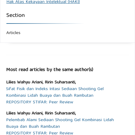
Hak Atas Kekayaan Intelektual (HAKI)
Section
Articles
Most read articles by the same author(s)
Lilies Wahyu Ariani, Ririn Suharsanti,
Sifat Fisik dan Indeks Iritasi Sediaan Shooting Gel
Kombinasi Lidah Buaya dan Buah Rambutan
REPOSITORY STIFAR: Peer Review
Lilies Wahyu Ariani, Ririn Suharsanti,
Pelembab Alami Sediaan Shooting Gel Kombinasi Lidah
Buaya dan Buah Rambutan
REPOSITORY STIFAR: Peer Review