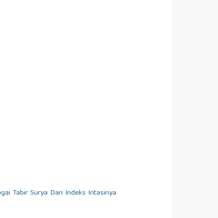
i Tabir Surya Dan Indeks Iritasinya