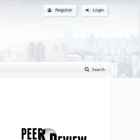
Register
Login
Search