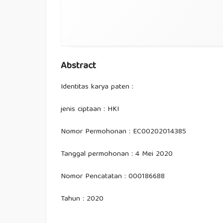
Abstract
Identitas karya paten :
jenis ciptaan : HKI
Nomor Permohonan : EC00202014385
Tanggal permohonan : 4 Mei 2020
Nomor Pencatatan : 000186688
Tahun : 2020