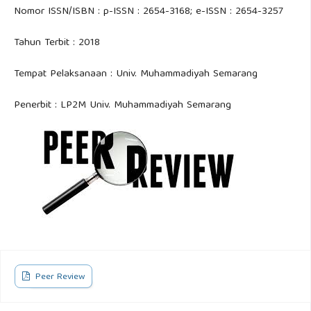
Nomor ISSN/ISBN : p-ISSN : 2654-3168; e-ISSN : 2654-3257
Tahun Terbit : 2018
Tempat Pelaksanaan : Univ. Muhammadiyah Semarang
Penerbit : LP2M Univ. Muhammadiyah Semarang
Peer Review