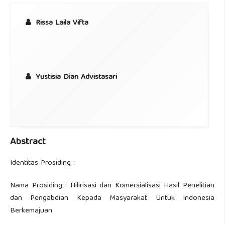
Rissa Laila Vifta
Yustisia Dian Advistasari
Abstract
Identitas Prosiding :
Nama Prosiding : Hilirisasi dan Komersialisasi Hasil Penelitian
dan Pengabdian Kepada Masyarakat Untuk Indonesia
Berkemajuan