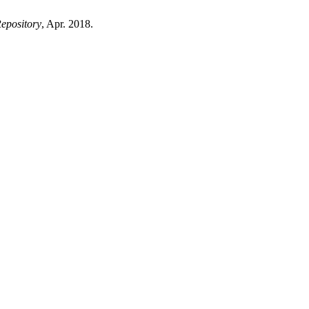
epository
, Apr. 2018.