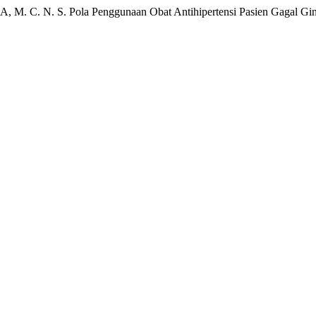
. S. Pola Penggunaan Obat Antihipertensi Pasien Gagal Ginjal 