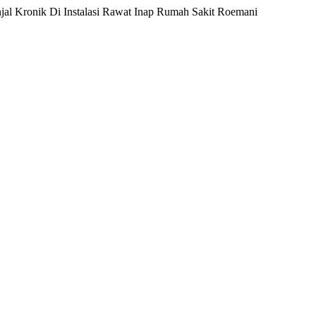
Kronik Di Instalasi Rawat Inap Rumah Sakit Roemani